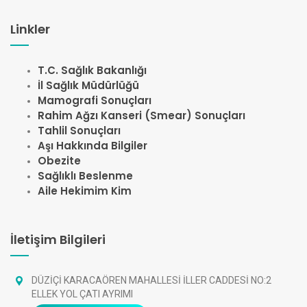
Linkler
T.C. Sağlık Bakanlığı
İl Sağlık Müdürlüğü
Mamografi Sonuçları
Rahim Ağzı Kanseri (Smear) Sonuçları
Tahlil Sonuçları
Aşı Hakkında Bilgiler
Obezite
Sağlıklı Beslenme
Aile Hekimim Kim
İletişim Bilgileri
DÜZİÇİ KARACAÖREN MAHALLESİ İLLER CADDESİ NO:2
ELLEK YOL ÇATI AYRIMI