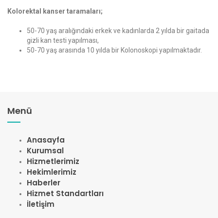
Kolorektal kanser taramaları;
50-70 yaş aralığındaki erkek ve kadınlarda 2 yılda bir gaitada
gizli kan testi yapılması,
50-70 yaş arasında 10 yılda bir Kolonoskopi yapılmaktadır.
Menü
Anasayfa
Kurumsal
Hizmetlerimiz
Hekimlerimiz
Haberler
Hizmet Standartları
İletişim