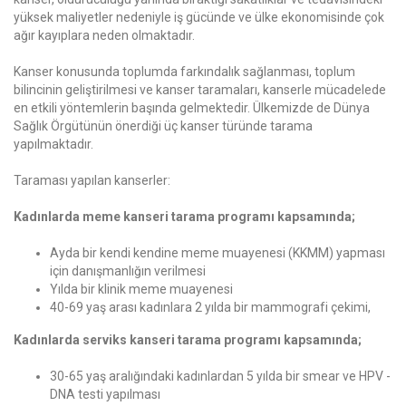
yüksek maliyetler nedeniyle iş gücünde ve ülke ekonomisinde çok
ağır kayıplara neden olmaktadır.
Kanser konusunda toplumda farkındalık sağlanması, toplum
bilincinin geliştirilmesi ve kanser taramaları, kanserle mücadelede
en etkili yöntemlerin başında gelmektedir. Ülkemizde de Dünya
Sağlık Örgütünün önerdiği üç kanser türünde tarama
yapılmaktadır.
Taraması yapılan kanserler:
Kadınlarda meme kanseri tarama programı kapsamında;
Ayda bir kendi kendine meme muayenesi (KKMM) yapması
için danışmanlığın verilmesi
Yılda bir klinik meme muayenesi
40-69 yaş arası kadınlara 2 yılda bir mammografi çekimi,
Kadınlarda serviks kanseri tarama programı kapsamında;
30-65 yaş aralığındaki kadınlardan 5 yılda bir smear ve HPV -
DNA testi yapılması