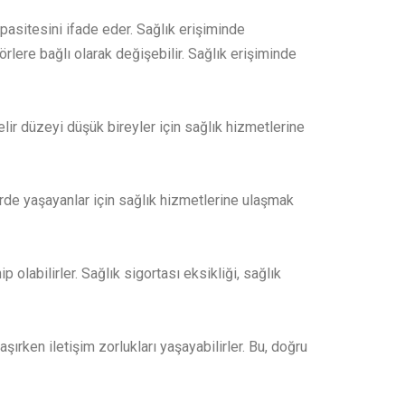
pasitesini ifade eder. Sağlık erişiminde
lere bağlı olarak değişebilir. Sağlık erişiminde
elir düzeyi düşük bireyler için sağlık hizmetlerine
lerde yaşayanlar için sağlık hizmetlerine ulaşmak
 olabilirler. Sağlık sigortası eksikliği, sağlık
aşırken iletişim zorlukları yaşayabilirler. Bu, doğru