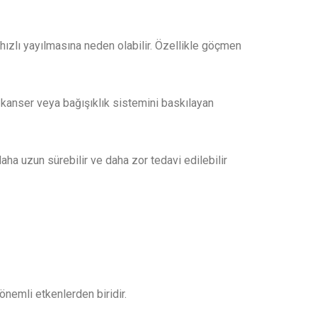
hızlı yayılmasına neden olabilir. Özellikle göçmen
V, kanser veya bağışıklık sistemini baskılayan
aha uzun sürebilir ve daha zor tedavi edilebilir
önemli etkenlerden biridir.